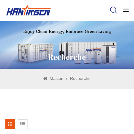
Recherche
Maison
/
Recherche