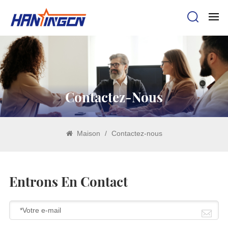
Contactez-Nous
Maison
/
Contactez-nous
Entrons En Contact