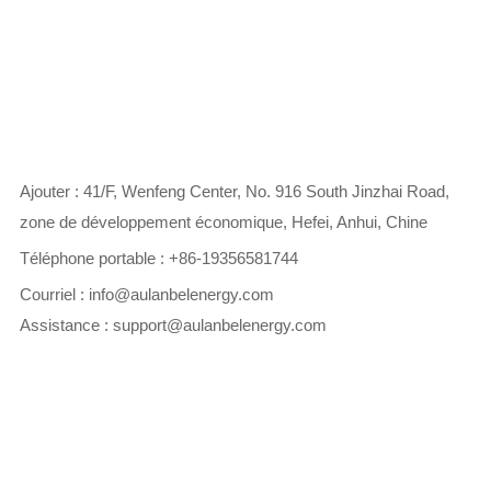
Ajouter : 41/F, Wenfeng Center, No. 916 South Jinzhai Road,
zone de développement économique, Hefei, Anhui, Chine
Téléphone portable :
+86-19356581744
Courriel :
info@aulanbelenergy.com
Assistance :
support@aulanbelenergy.com