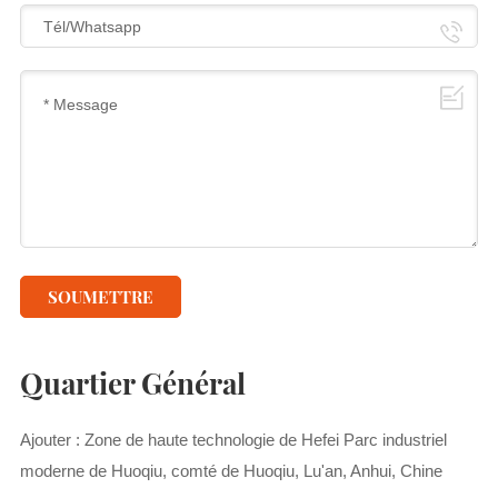
SOUMETTRE
Quartier Général
Ajouter : Zone de haute technologie de Hefei Parc industriel
moderne de Huoqiu, comté de Huoqiu, Lu'an, Anhui, Chine