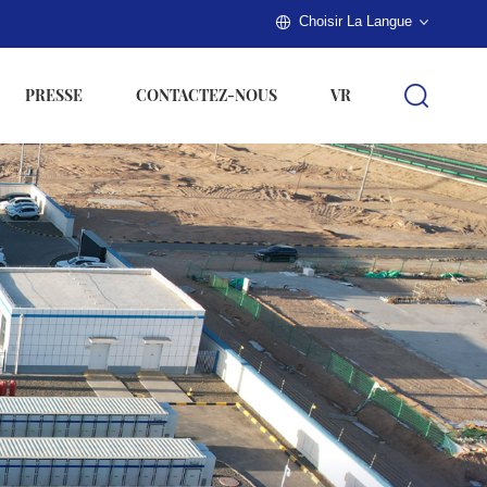
Choisir La Langue
PRESSE
CONTACTEZ-NOUS
VR