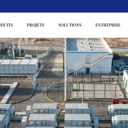
ODUITS
PROJETS
SOLUTIONS
ENTREPRISE