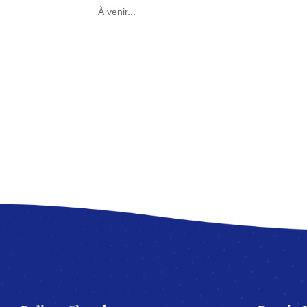
À venir...