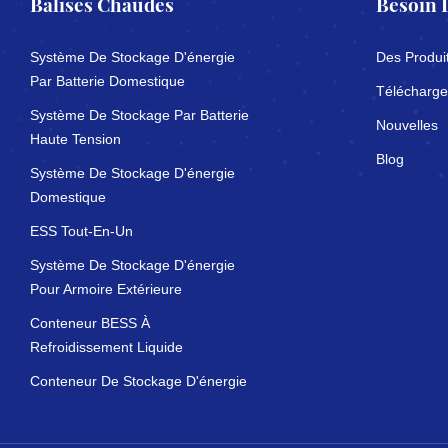
Balises Chaudes
Besoin 
Système De Stockage D'énergie
Des Produi
Par Batterie Domestique
Télécharge
Système De Stockage Par Batterie
Nouvelles
Haute Tension
Blog
Système De Stockage D'énergie
Domestique
ESS Tout-En-Un
Système De Stockage D'énergie
Pour Armoire Extérieure
Conteneur BESS À
Refroidissement Liquide
Conteneur De Stockage D'énergie