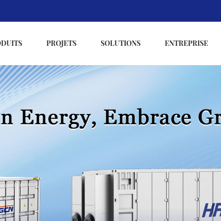
ODUITS
PROJETS
SOLUTIONS
ENTREPRISE