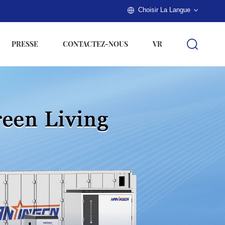
Choisir La Langue
PRESSE
CONTACTEZ-NOUS
VR