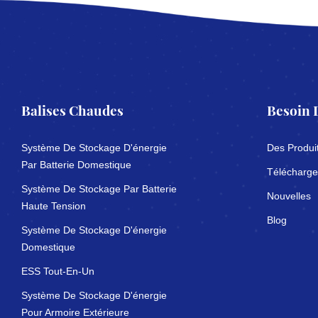
Balises Chaudes
Besoin 
Système De Stockage D'énergie
Des Produi
Par Batterie Domestique
Télécharge
Système De Stockage Par Batterie
Nouvelles
Haute Tension
Blog
Système De Stockage D'énergie
Domestique
ESS Tout-En-Un
Système De Stockage D'énergie
Pour Armoire Extérieure