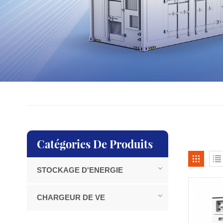
Catégories De Produits
STOCKAGE D'ENERGIE
CHARGEUR DE VE