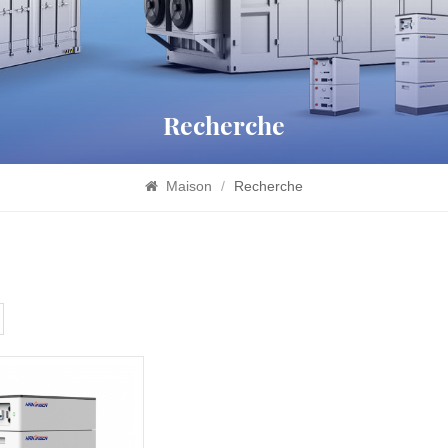
Recherche
Maison
/
Recherche