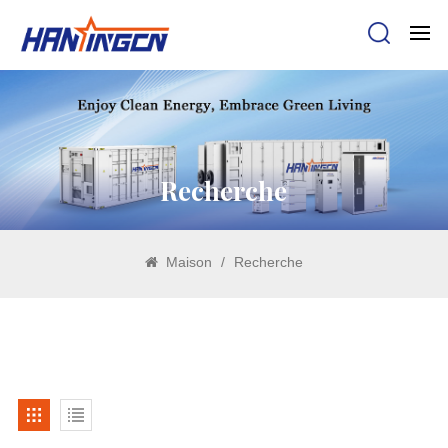
Recherche
Maison
/
Recherche