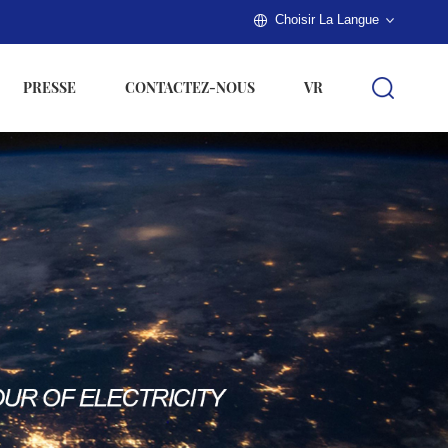
Choisir La Langue
PRESSE
CONTACTEZ-NOUS
VR