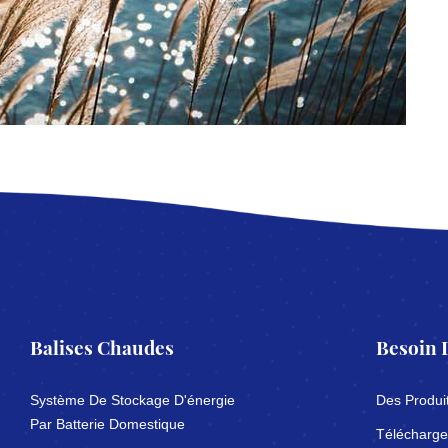
Balises Chaudes
Besoin 
Système De Stockage D'énergie
Des Produi
Par Batterie Domestique
Télécharge