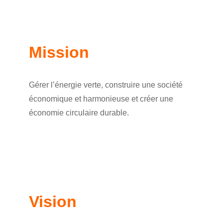
Mission
Gérer l’énergie verte, construire une société
économique et harmonieuse et créer une
économie circulaire durable.
Vision