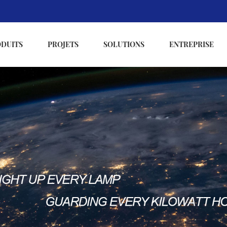
ODUITS
PROJETS
SOLUTIONS
ENTREPRISE