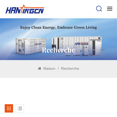
Recherche
Maison
/
Recherche