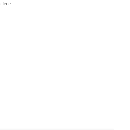
tterie.