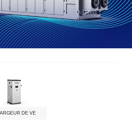
ARGEUR DE VE