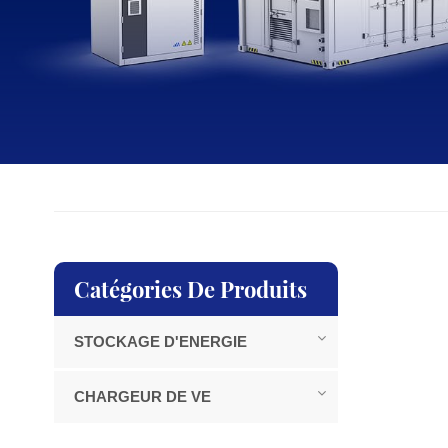
Catégories De Produits
STOCKAGE D'ENERGIE
CHARGEUR DE VE