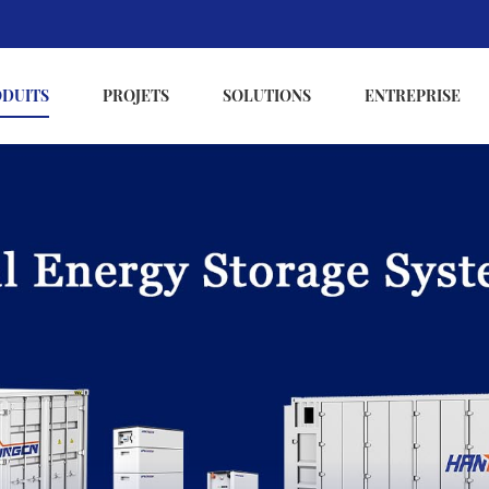
ODUITS
PROJETS
SOLUTIONS
ENTREPRISE