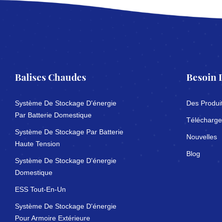
Balises Chaudes
Besoin 
Système De Stockage D'énergie
Des Produi
Par Batterie Domestique
Télécharge
Système De Stockage Par Batterie
Nouvelles
Haute Tension
Blog
Système De Stockage D'énergie
Domestique
ESS Tout-En-Un
Système De Stockage D'énergie
Pour Armoire Extérieure