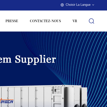
Choisir La Langue
PRESSE
CONTACTEZ-NOUS
VR