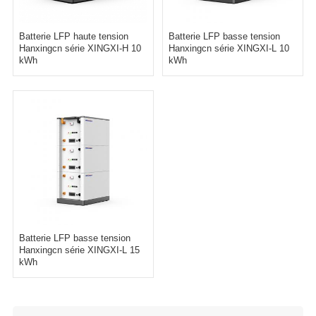
Batterie LFP haute tension
Batterie LFP basse tension
Hanxingcn série XINGXI-H 10
Hanxingcn série XINGXI-L 10
kWh
kWh
Batterie LFP basse tension
Hanxingcn série XINGXI-L 15
kWh