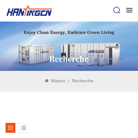
Recherche
Maison
/
Recherche