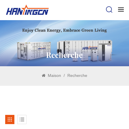
Recherche
Maison
/
Recherche