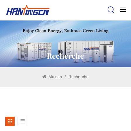
Recherche
Maison
/
Recherche