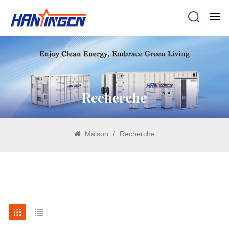
Recherche
Maison
/
Recherche