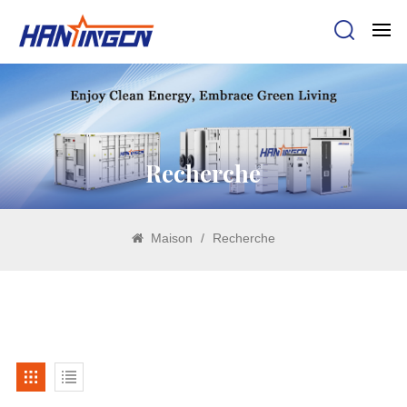
Recherche
Maison
/
Recherche