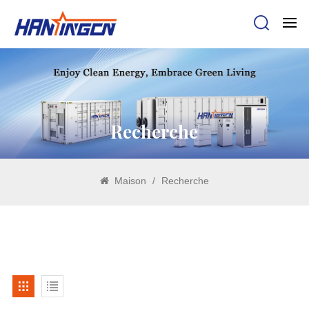
Recherche
Maison
/
Recherche